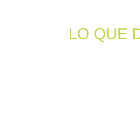
LO QUE 