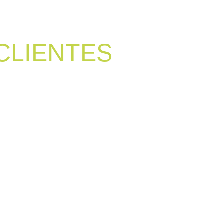
CLIENTES