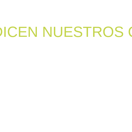
DICEN NUESTROS 