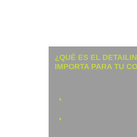
¿QUÉ ES EL DETAILI
IMPORTA PARA TU C