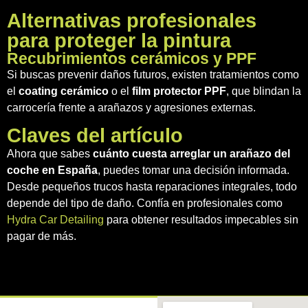
Alternativas profesionales
para proteger la pintura
Recubrimientos cerámicos y PPF
Si buscas prevenir daños futuros, existen tratamientos como
el
coating cerámico
o el
film protector PPF
, que blindan la
carrocería frente a arañazos y agresiones externas.
Claves del artículo
Ahora que sabes
cuánto cuesta arreglar un arañazo del
coche en España
, puedes tomar una decisión informada.
Desde pequeños trucos hasta reparaciones integrales, todo
depende del tipo de daño. Confía en profesionales como
Hydra Car Detailing
para obtener resultados impecables sin
pagar de más.