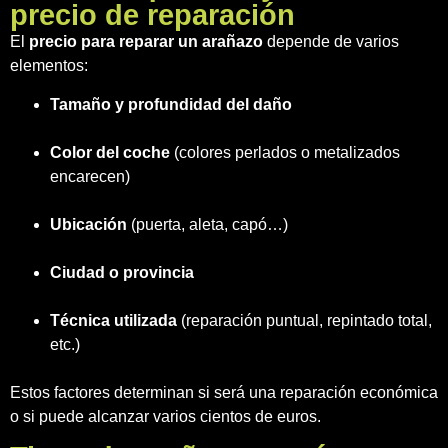
precio de reparación
El
precio para reparar un arañazo
depende de varios
elementos:
Tamaño y profundidad del daño
Color del coche
(colores perlados o metalizados
encarecen)
Ubicación
(puerta, aleta, capó…)
Ciudad o provincia
Técnica utilizada
(reparación puntual, repintado total,
etc.)
Estos factores determinan si será una reparación económica
o si puede alcanzar varios cientos de euros.