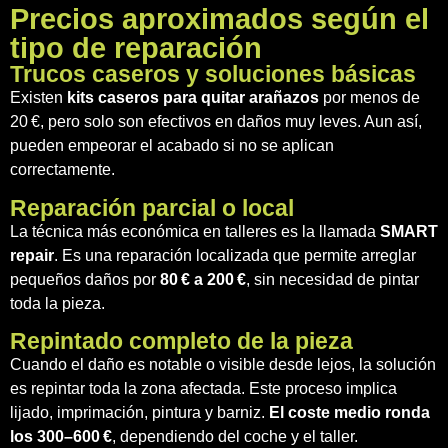
Precios aproximados según el
tipo de reparación
Trucos caseros y soluciones básicas
Existen
kits caseros para quitar arañazos
por menos de
20 €, pero solo son efectivos en daños muy leves. Aun así,
pueden empeorar el acabado si no se aplican
correctamente.
Reparación parcial o local
La técnica más económica en talleres es la llamada
SMART
repair
. Es una reparación localizada que permite arreglar
pequeños daños por
80 € a 200 €
, sin necesidad de pintar
toda la pieza.
Repintado completo de la pieza
Cuando el daño es notable o visible desde lejos, la solución
es repintar toda la zona afectada. Este proceso implica
lijado, imprimación, pintura y barniz.
El coste medio ronda
los 300–600 €
, dependiendo del coche y el taller.