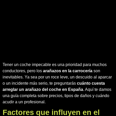
Tener un coche impecable es una prioridad para muchos
conductores, pero los
arañazos en la carrocería
son
inevitables. Ya sea por un roce leve, un descuido al aparcar
o un incidente más serio, te preguntarás
cuánto cuesta
arreglar un arañazo del coche en España
. Aquí te damos
una guía completa sobre precios, tipos de daños y cuándo
acudir a un profesional.
Factores que influyen en el