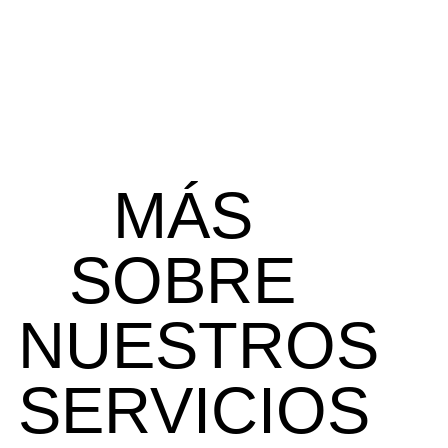
MÁS
SOBRE
NUESTROS
SERVICIOS