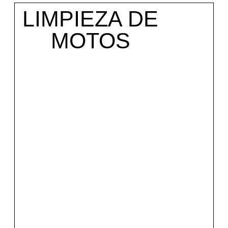
LIMPIEZA DE
MOTOS
Mirar el servicio