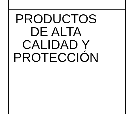
PRODUCTOS
DE ALTA
CALIDAD Y
PROTECCIÓN
Coge tu cita