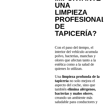
UNA
LIMPIEZA
PROFESIONA
DE
TAPICERÍA?
Con el paso del tiempo, el
interior del vehículo acumula
polvo, bacterias, manchas y
olores que afectan tanto a la
estética como a la salud de
quienes lo utilizan.
Una
limpieza profunda de la
tapicería
no solo mejora el
aspecto del coche, sino que
también
elimina alérgenos,
bacterias y malos olores
,
creando un ambiente más
saludable para conductores y