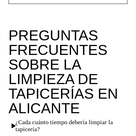
PREGUNTAS
FRECUENTES
SOBRE LA
LIMPIEZA DE
TAPICERÍAS EN
ALICANTE
¿Cada cuánto tiempo debería limpiar la
tapicería?