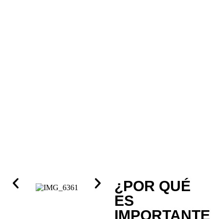
¿POR QUÉ
ES
IMPORTANTE