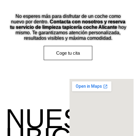
ALICANTE
No esperes más para disfrutar de un coche como
nuevo por dentro.
Contacta con nosotros y reserva
tu servicio de limpieza tapicería coche Alicante
hoy
mismo. Te garantizamos atención personalizada,
resultados visibles y máxima comodidad.
Coge tu cita
NUESTRA