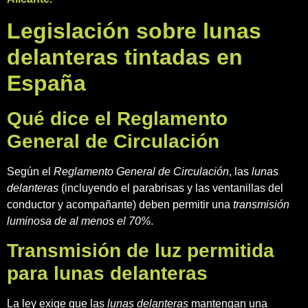
Legislación sobre lunas
delanteras tintadas en
España
Qué dice el Reglamento
General de Circulación
Según el
Reglamento General de Circulación
, las
lunas
delanteras
(incluyendo el parabrisas y las ventanillas del
conductor y acompañante) deben permitir una
transmisión
luminosa de al menos el 70%
.
Transmisión de luz permitida
para lunas delanteras
La ley exige que las
lunas delanteras
mantengan una