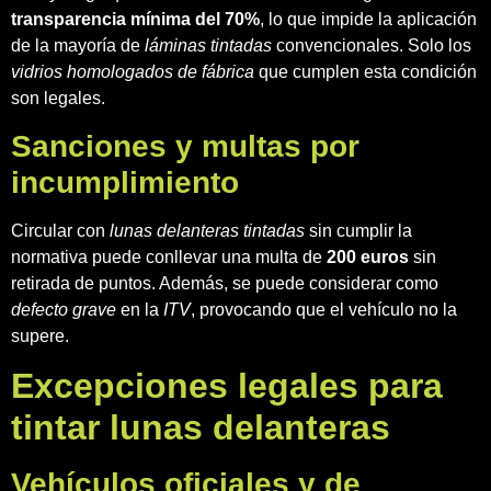
transparencia mínima del 70%
, lo que impide la aplicación
de la mayoría de
láminas tintadas
convencionales. Solo los
vidrios homologados de fábrica
que cumplen esta condición
son legales.
Sanciones y multas por
incumplimiento
Circular con
lunas delanteras tintadas
sin cumplir la
normativa puede conllevar una multa de
200 euros
sin
retirada de puntos. Además, se puede considerar como
defecto grave
en la
ITV
, provocando que el vehículo no la
supere.
Excepciones legales para
tintar lunas delanteras
Vehículos oficiales y de