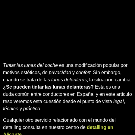
Tintar las lunas del coche
es una modificación popular por
motivos estéticos, de
privacidad
y
confort
. Sin embargo,
cuando se trata de las
lunas delanteras
, la situación cambia.
¿Se pueden tintar las lunas delanteras?
Esta es una
duda común entre conductores en España, y en este artículo
resolveremos esta cuestión desde el punto de vista
legal
,
técnico
y
práctico
.
Cualquier otro servicio relacionado con el mundo del
detailing consulta en nuestro centro de
detailing en
Alicante
.