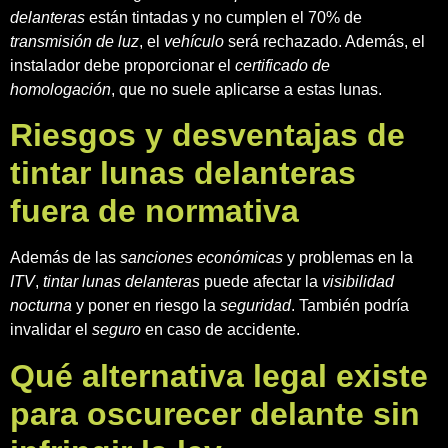
delanteras
están tintadas y no cumplen el 70% de
transmisión de luz
, el
vehículo
será rechazado. Además, el
instalador debe proporcionar el
certificado de
homologación
, que no suele aplicarse a estas lunas.
Riesgos y desventajas de
tintar lunas delanteras
fuera de normativa
Además de las
sanciones económicas
y problemas en la
ITV
,
tintar lunas delanteras
puede afectar la
visibilidad
nocturna
y poner en riesgo la
seguridad
. También podría
invalidar el
seguro
en caso de accidente.
Qué alternativa legal existe
para oscurecer delante sin