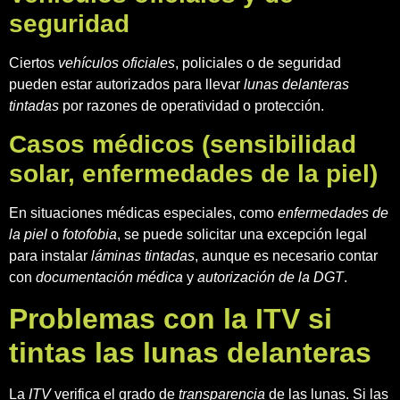
seguridad
Ciertos
vehículos oficiales
, policiales o de seguridad
pueden estar autorizados para llevar
lunas delanteras
tintadas
por razones de operatividad o protección.
Casos médicos (sensibilidad
solar, enfermedades de la piel)
En situaciones médicas especiales, como
enfermedades de
la piel
o
fotofobia
, se puede solicitar una excepción legal
para instalar
láminas tintadas
, aunque es necesario contar
con
documentación médica
y
autorización de la DGT
.
Problemas con la ITV si
tintas las lunas delanteras
La
ITV
verifica el grado de
transparencia
de las lunas. Si las