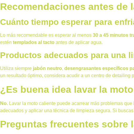
Recomendaciones antes de la
Cuánto tiempo esperar para enfri
Lo más recomendable es esperar al menos
30 a 45 minutos tr
estén
templados al tacto
antes de aplicar agua.
Productos adecuados para una l
Utiliza siempre
jabón neutro
,
desengrasantes específicos p
un resultado óptimo, considera acudir a un centro de detailing
¿Es buena idea lavar la moto
No.
Lavar la moto caliente puede acarrear más problemas que b
adecuados y aplicar una técnica de limpieza segura. Si buscas 
Preguntas frecuentes sobre l