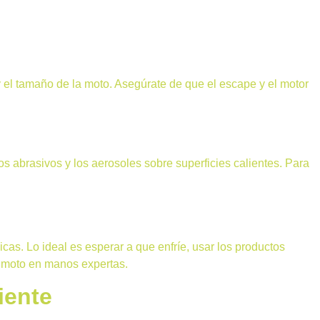
 el tamaño de la moto. Asegúrate de que el escape y el motor
os abrasivos y los aerosoles sobre superficies calientes. Para
s. Lo ideal es esperar a que enfríe, usar los productos
tu moto en manos expertas.
iente