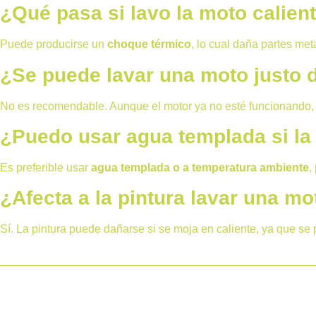
¿Qué pasa si lavo la moto calient
Puede producirse un
choque térmico
, lo cual daña partes me
¿Se puede lavar una moto justo 
No es recomendable. Aunque el motor ya no esté funcionando, a
¿Puedo usar agua templada si la 
Es preferible usar
agua templada o a temperatura ambiente
,
¿Afecta a la pintura lavar una mo
Sí. La pintura puede dañarse si se moja en caliente, ya que s