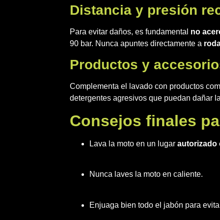
Distancia y presión 
Para evitar daños, es fundamental
no acer
90 bar. Nunca apuntes directamente a
roda
Productos y accesori
Complementa el lavado con productos co
detergentes agresivos que puedan dañar l
Consejos finales pa
Lava la moto en un lugar
autorizado 
Nunca laves la moto en caliente.
Enjuaga bien todo el jabón para evita