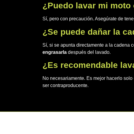
¿Puedo lavar mi moto 
Sí, pero con precaución. Asegúrate de tene
¿Se puede dañar la ca
Sí, si se apunta directamente a la cadena c
engrasarla
después del lavado.
¿Es recomendable lava
No necesariamente. Es mejor hacerlo solo 
ser contraproducente.