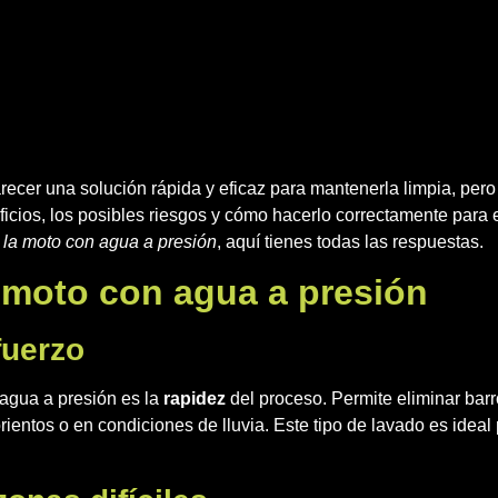
ecer una solución rápida y eficaz para mantenerla limpia, p
cios, los posibles riesgos y cómo hacerlo correctamente para e
r la moto con agua a presión
, aquí tienes todas las respuestas.
a moto con agua a presión
fuerzo
 agua a presión es la
rapidez
del proceso. Permite eliminar barr
rientos o en condiciones de lluvia. Este tipo de lavado es ide