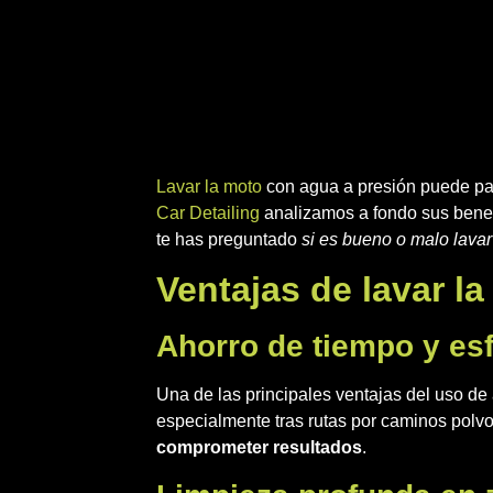
Lavar la moto
con agua a presión puede par
Car Detailing
analizamos a fondo sus benefi
te has preguntado
si es bueno o malo lava
Ventajas de lavar l
Ahorro de tiempo y es
Una de las principales ventajas del uso de
especialmente tras rutas por caminos polvo
comprometer resultados
.