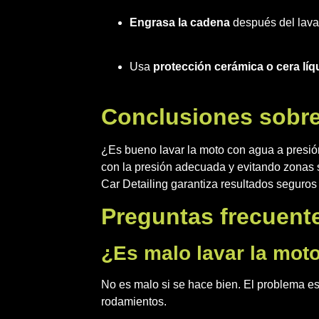
Engrasa la cadena
después del lava
Usa
protección cerámica o cera líq
Conclusiones sobre
¿Es bueno lavar la moto con agua a presi
con la presión adecuada y evitando zonas 
Car Detailing garantiza resultados seguros
Preguntas frecuente
¿Es malo lavar la mot
No es malo si se hace bien. El problema est
rodamientos.