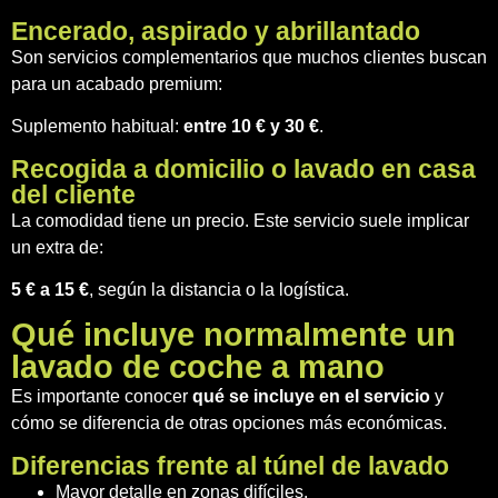
Encerado, aspirado y abrillantado
Son servicios complementarios que muchos clientes buscan
para un acabado premium:
Suplemento habitual:
entre 10 € y 30 €
.
Recogida a domicilio o lavado en casa
del cliente
La comodidad tiene un precio. Este servicio suele implicar
un extra de:
5 € a 15 €
, según la distancia o la logística.
Qué incluye normalmente un
lavado de coche a mano
Es importante conocer
qué se incluye en el servicio
y
cómo se diferencia de otras opciones más económicas.
Diferencias frente al túnel de lavado
Mayor detalle en zonas difíciles.