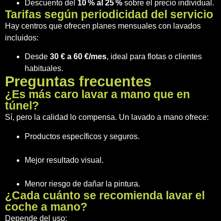
Descuento del
10 % al 25 %
sobre el precio individual.
Tarifas según periodicidad del servicio
Hay centros que ofrecen planes mensuales con lavados
incluidos:
Desde
30 € a 60 €/mes
, ideal para flotas o clientes
habituales.
Preguntas frecuentes
¿Es más caro lavar a mano que en
túnel?
Sí, pero la calidad lo compensa. Un lavado a mano ofrece:
Productos específicos y seguros.
Mejor resultado visual.
Menor riesgo de dañar la pintura.
¿Cada cuánto se recomienda lavar el
coche a mano?
Depende del uso: