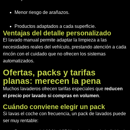
Menor riesgo de arañazos.
Productos adaptados a cada superficie.
Ventajas del detalle personalizado
El lavado manual permite adaptar la limpieza a las
necesidades reales del vehículo, prestando atención a cada
rincón con el cuidado que no ofrecen los sistemas
automatizados.
Ofertas, packs y tarifas
planas: merecen la pena
Muchos lavaderos ofrecen tarifas especiales que
reducen
el precio por lavado si compras en volumen
.
Cuándo conviene elegir un pack
Si lavas el coche con frecuencia, un pack de lavados puede
ser muy rentable: