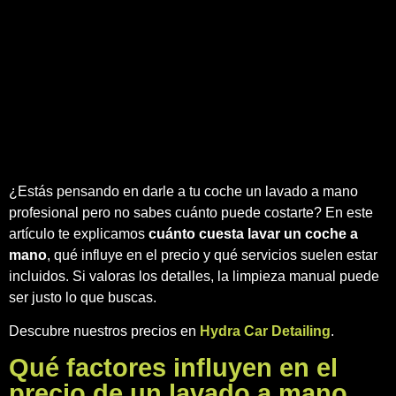
¿Estás pensando en darle a tu coche un lavado a mano
profesional pero no sabes cuánto puede costarte? En este
artículo te explicamos
cuánto cuesta lavar un coche a
mano
, qué influye en el precio y qué servicios suelen estar
incluidos. Si valoras los detalles, la limpieza manual puede
ser justo lo que buscas.
Descubre nuestros precios en
Hydra Car Detailing
.
Qué factores influyen en el
precio de un lavado a mano