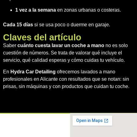
1 vez a la semana
en zonas urbanas o costeras.
Cada 15 días
si se usa poco o duerme en garaje.
Claves del artículo
Saber
cuánto cuesta lavar un coche a mano
no es solo
cuestión de números. Se trata de valorar qué incluye el
servicio, qué calidad esperas y cómo cuidas tu vehículo.
En
Hydra Car Detailing
ofrecemos lavados a mano
profesionales en Alicante con resultados que se notan: sin
prisas, sin máquinas y con productos que cuidan tu coche.