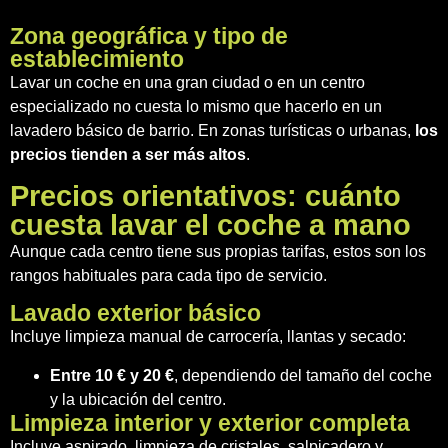
Zona geográfica y tipo de
establecimiento
Lavar un coche en una gran ciudad o en un centro
especializado no cuesta lo mismo que hacerlo en un
lavadero básico de barrio. En zonas turísticas o urbanas,
los
precios tienden a ser más altos
.
Precios orientativos: cuánto
cuesta lavar el coche a mano
Aunque cada centro tiene sus propias tarifas, estos son los
rangos habituales para cada tipo de servicio.
Lavado exterior básico
Incluye limpieza manual de carrocería, llantas y secado:
Entre 10 € y 20 €
, dependiendo del tamaño del coche
y la ubicación del centro.
Limpieza interior y exterior completa
Incluye aspirado, limpieza de cristales, salpicadero y