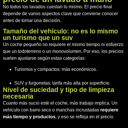
No todos los lavados cuestan lo mismo. El precio final
depende de varios aspectos clave que conviene conocer
antes de tomar una decisión.
Tamaño del vehículo: no es lo mismo
un turismo que un suv
Un coche pequeño no requiere el mismo tiempo ni esfuerzo
que un todoterreno o un monovolumen. Por eso, los precios
suelen ajustarse según estas categorías:
Turismos y compactos: más económicos.
SUV y furgonetas: tarifa más alta por superficie.
Nivel de suciedad y tipo de limpieza
necesaria
Cuanto más sucio esté el coche, más trabajo implica. Un
vehículo con barro seco o manchas incrustadas
requiere
más tiempo y productos
, y eso se refleja en el precio.