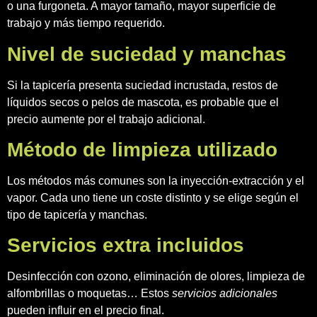
o una furgoneta. A mayor tamaño, mayor superficie de
trabajo y más tiempo requerido.
Nivel de suciedad y manchas
Si la tapicería presenta suciedad incrustada, restos de
líquidos secos o pelos de mascota, es probable que el
precio aumente por el trabajo adicional.
Método de limpieza utilizado
Los métodos más comunes son la inyección‑extracción y el
vapor. Cada uno tiene un coste distinto y se elige según el
tipo de tapicería y manchas.
Servicios extra incluidos
Desinfección con ozono, eliminación de olores, limpieza de
alfombrillas o moquetas… Estos
servicios adicionales
pueden influir en el precio final.