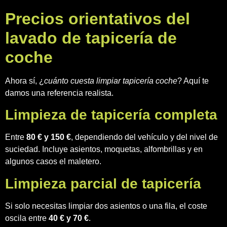
Precios orientativos del
lavado de tapicería de
coche
Ahora sí, ¿
cuánto cuesta limpiar tapicería coche
? Aquí te
damos una referencia realista.
Limpieza de tapicería completa
Entre
80 € y 150 €
, dependiendo del vehículo y del nivel de
suciedad. Incluye asientos, moquetas, alfombrillas y en
algunos casos el maletero.
Limpieza parcial de tapicería
Si solo necesitas limpiar dos asientos o una fila, el coste
oscila entre
40 € y 70 €
.