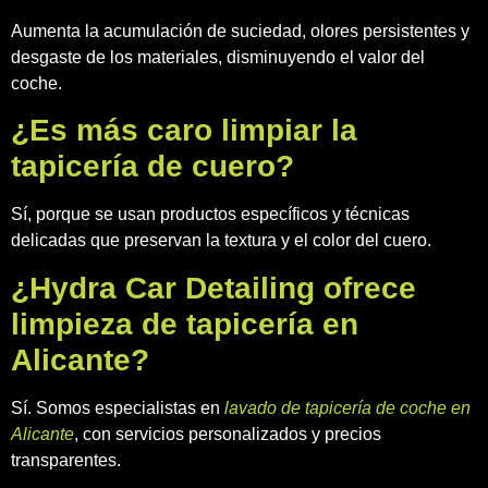
Aumenta la acumulación de suciedad, olores persistentes y
desgaste de los materiales, disminuyendo el valor del
coche.
¿Es más caro limpiar la
tapicería de cuero?
Sí, porque se usan productos específicos y técnicas
delicadas que preservan la textura y el color del cuero.
¿Hydra Car Detailing ofrece
limpieza de tapicería en
Alicante?
Sí. Somos especialistas en
lavado de tapicería de coche en
Alicante
, con servicios personalizados y precios
transparentes.