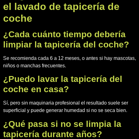
el lavado de tapicería de
coche
¿Cada cuánto tiempo debería
limpiar la tapicería del coche?
Se recomienda cada 6 a 12 meses, o antes si hay mascotas,
niños o manchas frecuentes.
¿Puedo lavar la tapicería del
coche en casa?
Sí, pero sin maquinaria profesional el resultado suele ser
superficial y puede generar humedad si no se seca bien.
¿Qué pasa si no se limpia la
tapicería durante años?