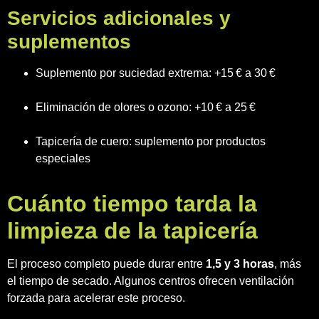
Servicios adicionales y
suplementos
Suplemento por suciedad extrema: +15 € a 30 €
Eliminación de olores o ozono: +10 € a 25 €
Tapicería de cuero: suplemento por productos
especiales
Cuánto tiempo tarda la
limpieza de la tapicería
El proceso completo puede durar entre
1,5 y 3 horas
, más
el tiempo de secado. Algunos centros ofrecen ventilación
forzada para acelerar este proceso.