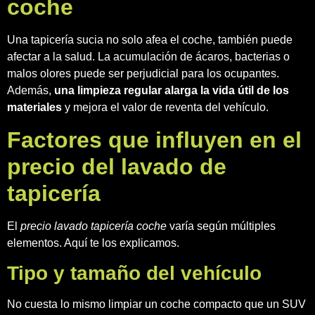
coche
Una tapicería sucia no solo afea el coche, también puede
afectar a la salud. La acumulación de ácaros, bacterias o
malos olores puede ser perjudicial para los ocupantes.
Además,
una limpieza regular alarga la vida útil de los
materiales
y mejora el valor de reventa del vehículo.
Factores que influyen en el
precio del lavado de
tapicería
El
precio lavado tapicería coche
varía según múltiples
elementos. Aquí te los explicamos.
Tipo y tamaño del vehículo
No cuesta lo mismo limpiar un coche compacto que un SUV