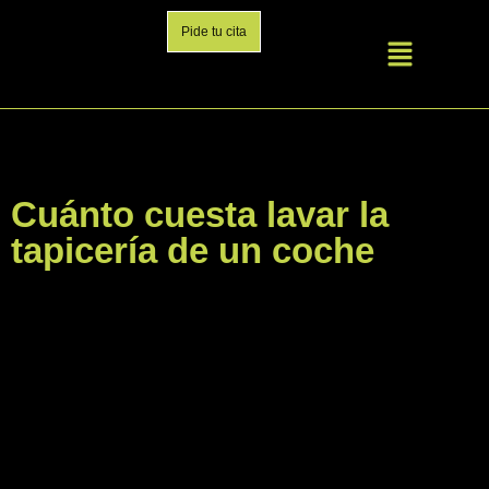
Pide tu cita
Cuánto cuesta lavar la
tapicería de un coche