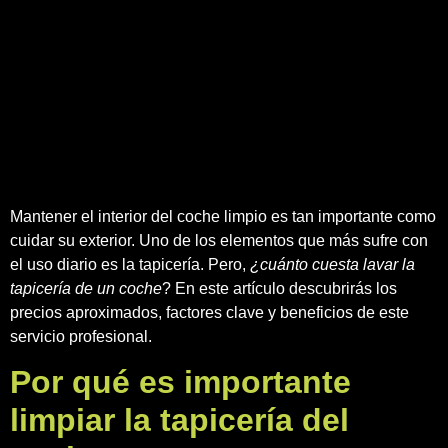
Mantener el interior del coche limpio es tan importante como
cuidar su exterior. Uno de los elementos que más sufre con
el uso diario es la tapicería. Pero,
¿cuánto cuesta lavar la
tapicería de un coche
? En este artículo descubrirás los
precios aproximados, factores clave y beneficios de este
servicio profesional.
Por qué es importante
limpiar la tapicería del