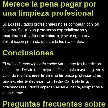
Merece la pena pagar por
una limpieza profesional
Sí. Los resultados profesionales no se comparan con los
caseros. Se utilizan
productos especializados y
maquinaria de alto rendimiento
, y se asegura una
desinfección profunda que cuida los materiales.
Conclusiones
El
precio lavado tapicería coche
varía, pero los beneficios
son claros. Desde una mejor estética hasta mayor higiene y
valor de reventa,
invertir en una limpieza profesional es
una excelente decisión
. En
Hydra Car Detailing
,
ofrecemos resultados impecables en Alicante, adaptados a
cada cliente.
Preguntas frecuentes sobre